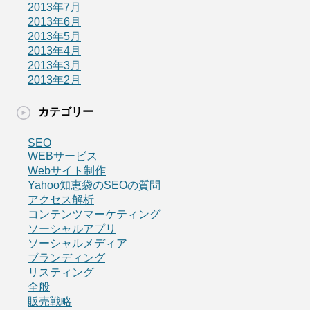
2013年7月
2013年6月
2013年5月
2013年4月
2013年3月
2013年2月
カテゴリー
SEO
WEBサービス
Webサイト制作
Yahoo知恵袋のSEOの質問
アクセス解析
コンテンツマーケティング
ソーシャルアプリ
ソーシャルメディア
ブランディング
リスティング
全般
販売戦略