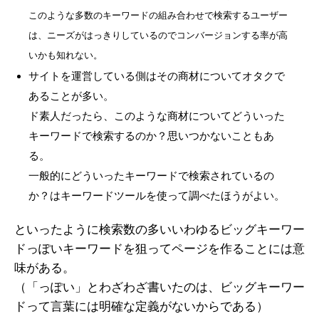
このような多数のキーワードの組み合わせで検索するユーザー
は、ニーズがはっきりしているのでコンバージョンする率が高
いかも知れない。
サイトを運営している側はその商材についてオタクで
あることが多い。
ド素人だったら、このような商材についてどういった
キーワードで検索するのか？思いつかないこともあ
る。
一般的にどういったキーワードで検索されているの
か？はキーワードツールを使って調べたほうがよい。
といったように検索数の多いいわゆるビッグキーワー
ドっぽいキーワードを狙ってページを作ることには意
味がある。
（「っぽい」とわざわざ書いたのは、ビッグキーワー
ドって言葉には明確な定義がないからである）