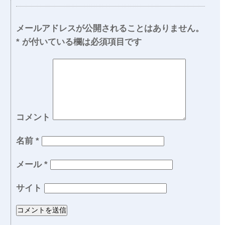
メールアドレスが公開されることはありません。
*
が付いている欄は必須項目です
コメント
名前
*
メール
*
サイト