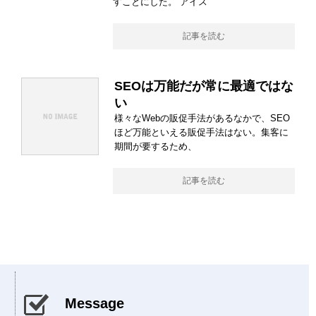
すことにした。 アイス
記事を読む
SEOは万能だが常に最適ではな
い
様々なWebの販促手法があるなかで、SEO
ほど万能といえる販促手法はない。集客に
期間が要するため、
記事を読む
Message