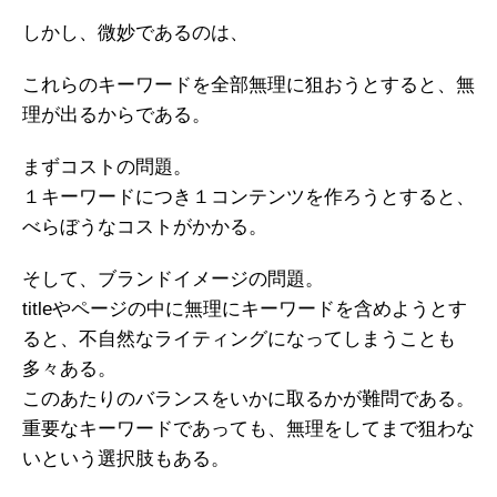
しかし、微妙であるのは、
これらのキーワードを全部無理に狙おうとすると、無
理が出るからである。
まずコストの問題。
１キーワードにつき１コンテンツを作ろうとすると、
べらぼうなコストがかかる。
そして、ブランドイメージの問題。
titleやページの中に無理にキーワードを含めようとす
ると、不自然なライティングになってしまうことも
多々ある。
このあたりのバランスをいかに取るかが難問である。
重要なキーワードであっても、無理をしてまで狙わな
いという選択肢もある。