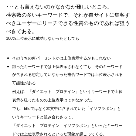
･･･とも言えないのがなかなか難しいところ。
検索数の多いキーワードで、それが自サイトに集客す
べきユーザーにリーチできる性質のものであれば狙う
べきである。
100%上位表示に成功しなかったとしても
そのうちの何パーセントかは上位表示するかもしれない
狙ったキーワードでは上位表示されなくても、そのキーワード
が含まれる想定していなかった複合ワードでは上位表示される
可能性がある
例えば、「ダイエット プロテイン」というキーワードで上位
表示を狙ったものの上位表示はできなかった。
でも、titleではなく本文中に含まれていた「イソフラボン」と
いうキーワードと組み合わさって、
「ダイエット プロテイン イソフラボン」といったキーワー
ドでは上位表示されるといった現象が起こってくる。