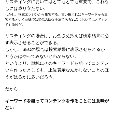
リスティングにおいてはとてもとても重要で、これな
しには成り立たない。
しかし、検索エンジンから集客する、言い換えればキーワードから集
客するという意味では類似の販促手法であるSEOにおいてはとてもと
ても微妙だ。
リスティングの場合は、お金さえ払えば検索結果に必
ず表示させることができる。
しかし、SEOの場合は検索結果に表示させられるか
どうかはやってみないとわからない。
というより、単純にそのキーワードを狙ってコンテン
ツを作ったとしても、上位表示なんかしないことのほ
うがはるかに多いだろう。
だから、
キーワードを狙ってコンテンツを作ることには意味が
ない