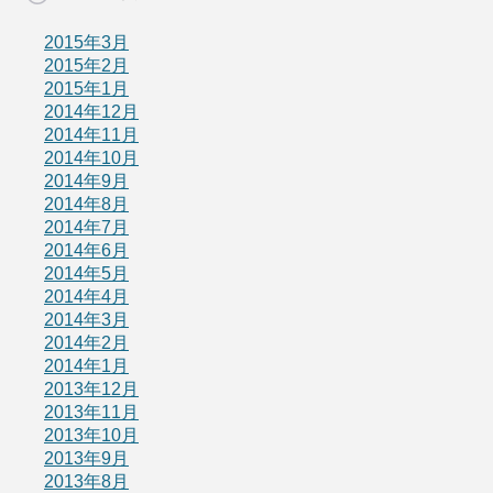
2015年3月
2015年2月
2015年1月
2014年12月
2014年11月
2014年10月
2014年9月
2014年8月
2014年7月
2014年6月
2014年5月
2014年4月
2014年3月
2014年2月
2014年1月
2013年12月
2013年11月
2013年10月
2013年9月
2013年8月