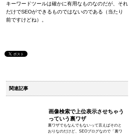
キーワードツールは確かに有用なものなのだが、それ
だけでSEOができるものではないのである（当たり
前ですけどね）。
関連記事
画像検索で上位表示させちゃう
っていう裏ワザ
裏ワザでもなんでもないって言えばそのと
おりなのだけど、SEOブログなので「裏ワ