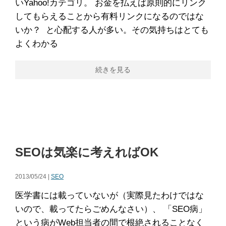
いYahoo!カテゴリ。 お金を払えば原則的にリンク
してもらえることから有料リンクになるのではな
いか？ と心配する人が多い。その気持ちはとても
よくわかる
続きを見る
SEOは気楽に考えればOK
2013/05/24 |
SEO
医学書には載っていないが（実際見たわけではな
いので、載ってたらごめんなさい）、 「SEO病」
という病がWeb担当者の間で根絶されることなく