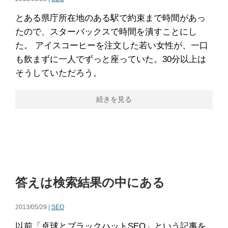
とある県庁所在地のある駅で約束まで時間があっ
たので、スターバックスで時間を潰すことにし
た。 アイスコーヒーを注文した若い女性が、一口
も飲まずに一人でずっと座っていた。30分以上は
そうしていただろう。
続きを見る
答えは検索結果の中にある
2013/05/29 |
SEO
以前「卓球とブラックハットSEO」という記事を