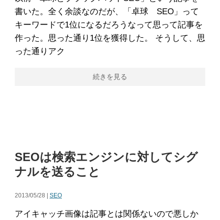
書いた。全く余談なのだが、「卓球 SEO」って
キーワードで1位になるだろうなって思って記事を
作った。思った通り1位を獲得した。 そうして、思
った通りアク
続きを見る
SEOは検索エンジンに対してシグ
ナルを送ること
2013/05/28 |
SEO
アイキャッチ画像は記事とは関係ないので悪しか