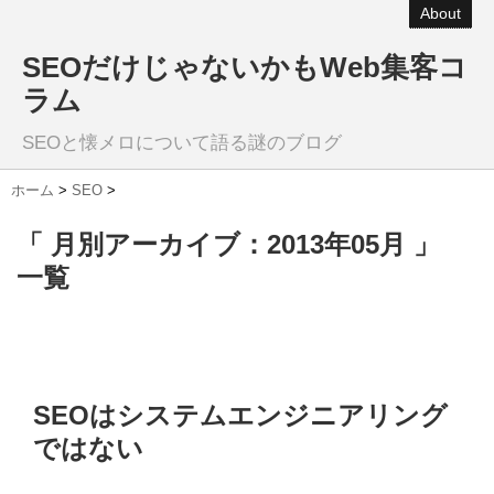
About
SEOだけじゃないかもWeb集客コ
ラム
SEOと懐メロについて語る謎のブログ
ホーム
>
SEO
>
「 月別アーカイブ：2013年05月 」
一覧
SEOはシステムエンジニアリング
ではない