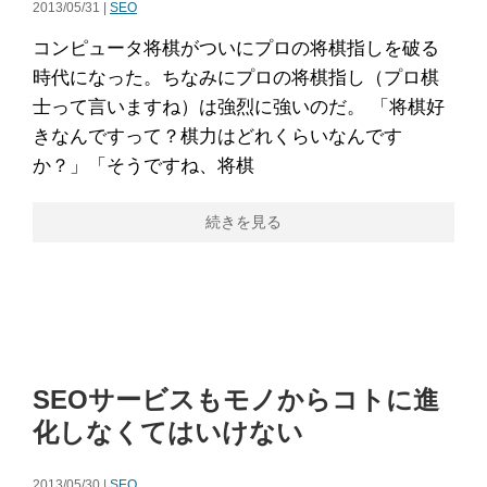
2013/05/31 |
SEO
コンピュータ将棋がついにプロの将棋指しを破る
時代になった。ちなみにプロの将棋指し（プロ棋
士って言いますね）は強烈に強いのだ。 「将棋好
きなんですって？棋力はどれくらいなんです
か？」「そうですね、将棋
続きを見る
SEOサービスもモノからコトに進
化しなくてはいけない
2013/05/30 |
SEO