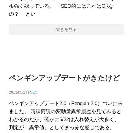
根強く残っている。 「SEO的にはこれはOKな
の？」 とい
続きを見る
ペンギンアップデートがきたけど
2013/05/23 |
SEO
ペンギンアップデート2.0（Penguin 2.0）ついに来
ました。 晴練雨読の変動量異常履歴を見てみると
わかるのだが、確かに5/22は入れ替えが大きく、
判定が「異常値」としてまっ赤な感じである。