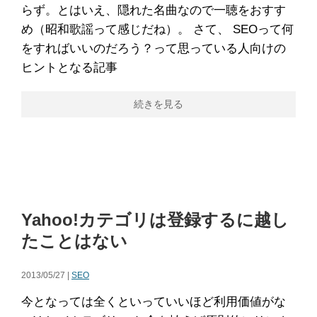
らず。とはいえ、隠れた名曲なので一聴をおすす
め（昭和歌謡って感じだね）。 さて、 SEOって何
をすればいいのだろう？って思っている人向けの
ヒントとなる記事
続きを見る
Yahoo!カテゴリは登録するに越し
たことはない
2013/05/27 |
SEO
今となっては全くといっていいほど利用価値がな