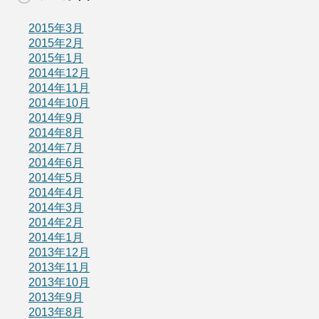
2015年3月
2015年2月
2015年1月
2014年12月
2014年11月
2014年10月
2014年9月
2014年8月
2014年7月
2014年6月
2014年5月
2014年4月
2014年3月
2014年2月
2014年1月
2013年12月
2013年11月
2013年10月
2013年9月
2013年8月