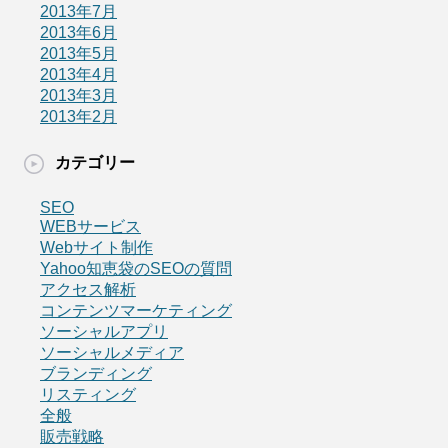
2013年7月
2013年6月
2013年5月
2013年4月
2013年3月
2013年2月
カテゴリー
SEO
WEBサービス
Webサイト制作
Yahoo知恵袋のSEOの質問
アクセス解析
コンテンツマーケティング
ソーシャルアプリ
ソーシャルメディア
ブランディング
リスティング
全般
販売戦略