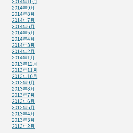
2014年10月
2014年9月
2014年8月
2014年7月
2014年6月
2014年5月
2014年4月
2014年3月
2014年2月
2014年1月
2013年12月
2013年11月
2013年10月
2013年9月
2013年8月
2013年7月
2013年6月
2013年5月
2013年4月
2013年3月
2013年2月