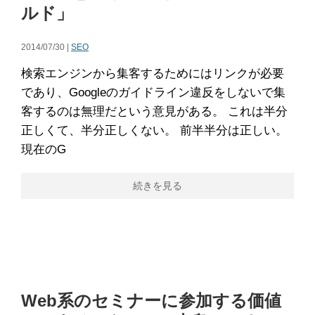
ルド」
2014/07/30 |
SEO
検索エンジンから集客するためにはリンクが必要
であり、Googleのガイドライン違反をしないで集
客するのは無理だという意見がある。 これは半分
正しくて、半分正しくない。 前半半分は正しい。
現在のG
続きを見る
Web系のセミナーに参加する価値