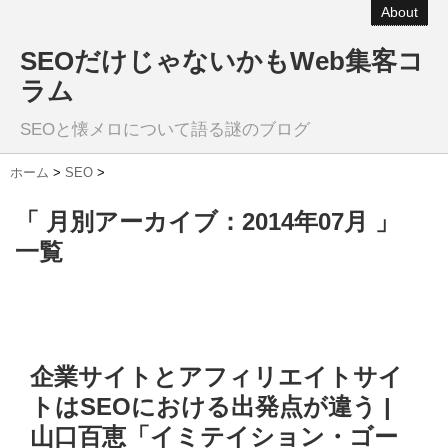
About
SEOだけじゃないかもWeb集客コ
ラム
SEOと懐メロについて語る謎のブログ
ホーム
>
SEO
>
「 月別アーカイブ：2014年07月 」
一覧
企業サイトとアフィリエイトサイ
トはSEOにおける出発点が違う |
山口百恵「イミテイション・ゴー