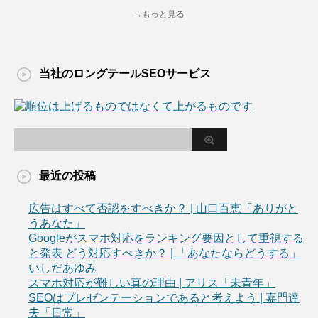
→もっと見る
当社のロングテールSEOサービス
最近の投稿
広告はすべて否認をすべきか？ | 山口百恵「ありがと
うあなた」
Googleがスマホ対応をランキング要因として重視する
と発表 どう対応すべきか？ | 「あなたならどうする」
いしだあゆみ
スマホ対応が難しい真の理由 | アリス「未青年」
SEOはプレゼンテーションであると考えよう | 嘉門達
夫「日常」