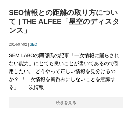
SEO情報との距離の取り方につい
て | THE ALFEE「星空のディスタ
ンス」
2014/07/02 |
SEO
SEM-LABOの阿部氏の記事「一次情報に踊らされ
ない能力」にとても良いことが書いてあるので引
用したい。 どうやって正しい情報を見分けるの
か？ 「一次情報を鵜呑みにしないことを意識す
る」「一次情報
続きを見る