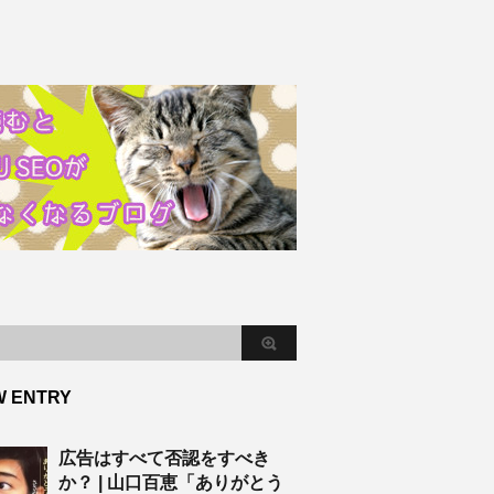
W ENTRY
広告はすべて否認をすべき
か？ | 山口百恵「ありがとう