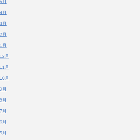
年5月
年4月
年3月
年2月
年1月
年12月
年11月
年10月
年9月
年8月
年7月
年6月
年5月