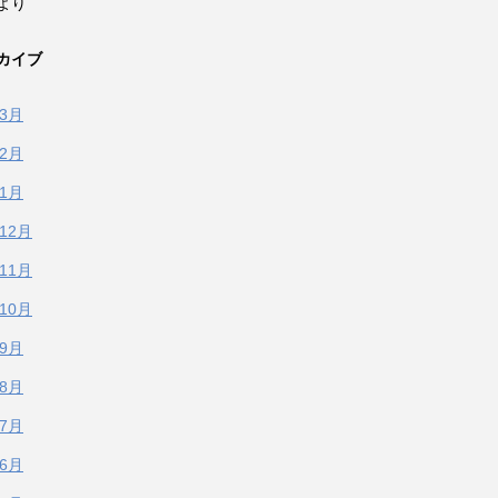
より
カイブ
年3月
年2月
年1月
年12月
年11月
年10月
年9月
年8月
年7月
年6月