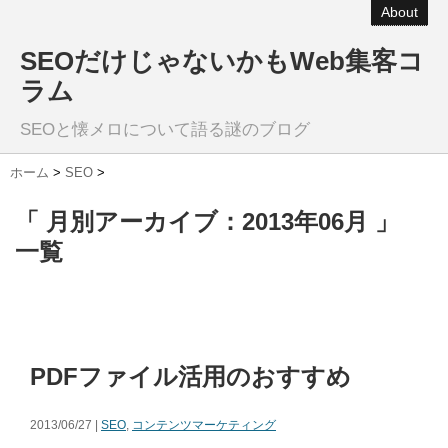
About
SEOだけじゃないかもWeb集客コ
ラム
SEOと懐メロについて語る謎のブログ
ホーム
>
SEO
>
「 月別アーカイブ：2013年06月 」
一覧
PDFファイル活用のおすすめ
2013/06/27 |
SEO
,
コンテンツマーケティング