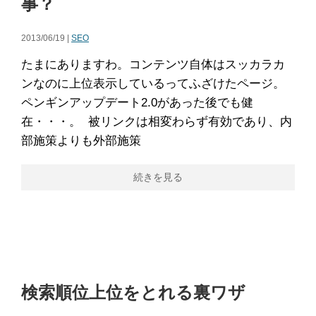
事？
2013/06/19 |
SEO
たまにありますわ。コンテンツ自体はスッカラカ
ンなのに上位表示しているってふざけたページ。
ペンギンアップデート2.0があった後でも健
在・・・。 被リンクは相変わらず有効であり、内
部施策よりも外部施策
続きを見る
検索順位上位をとれる裏ワザ