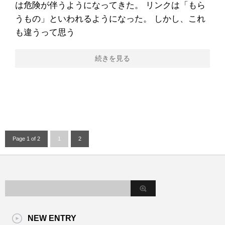
は危険が伴うようになってきた。 リンクは「もら
うもの」といわれるようになった。 しかし、これ
も違うって思う
続きを見る
Page 1 of 2
1
2
NEW ENTRY