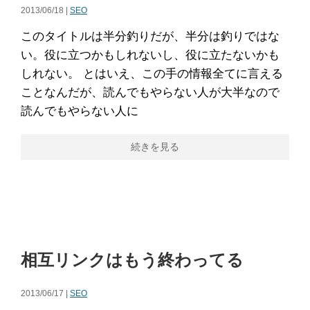
2013/06/18 |
SEO
このタイトルは半分釣りだが、半分は釣りではな
い。役に立つかもしれないし、役に立たないかも
しれない。 とはいえ、この手の情報全てに言える
ことなんだが、読んでもやらない人が大半なので
読んでもやらない人に
続きを見る
相互リンクはもう終わってる
2013/06/17 |
SEO