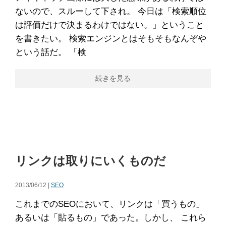
ないので、スルーして下され。 今日は「検索順位
は評価だけで決まるわけではない。」ということ
を書きたい。 検索エンジンとはそもそもなんぞや
という話だ。 「検
続きを見る
リンクは取りにいくものだ
2013/06/12 |
SEO
これまでのSEOにおいて、リンクは「買うもの」
あるいは「貼るもの」であった。しかし、 これら