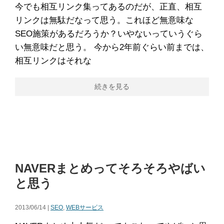
今でも相互リンク集ってあるのだが、正直、相互
リンクは無駄だなって思う。これほど無意味な
SEO施策があるだろうか？いやないっていうぐら
い無意味だと思う。 今から2年前ぐらい前までは、
相互リンクはそれな
続きを見る
NAVERまとめってそろそろやばい
と思う
2013/06/14 |
SEO
,
WEBサービス