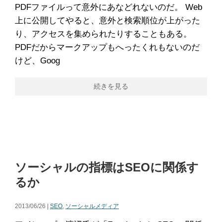
PDFファイルって意外にあなどれないのだ。 Web
上に公開してやると、意外と検索順位が上がった
り、アクセスを集められたりすることもある。
PDFだからマークアップもへったくれもないのだ
けど、Goog
続きを見る
ソーシャルの指標はSEOに関係す
るか
2013/06/26 |
SEO
,
ソーシャルメディア