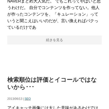
NAVERまとめ大人気だ。 でもこれってやばいと思
うわけだ。 自分でコンテンツを作ってない。他人
が作ったコンテンツを、「キュレーション」って
いうと聞こえはいいのだが、言い換えればパクっ
ているだけであ
続きを見る
検索順位は評価とイコールではな
いから･･･
2013/06/13 |
SEO
アイキャッチ画像には大した意味があるわけでは