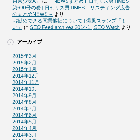
東京少女A」
に
【NEWSまとめ】日刊リス男TIMES
第690号の巻 | 日刊リス男TIMES～リスティング広告
のまとめNEWS～
より
お勧めできる同業他社について | 爆風スランプ「よ
い」
に
SEO Feed archives 2014-1 | SEO Watch
より
アーカイブ
2015年3月
2015年2月
2015年1月
2014年12月
2014年11月
2014年10月
2014年9月
2014年8月
2014年7月
2014年6月
2014年5月
2014年4月
2014年3月