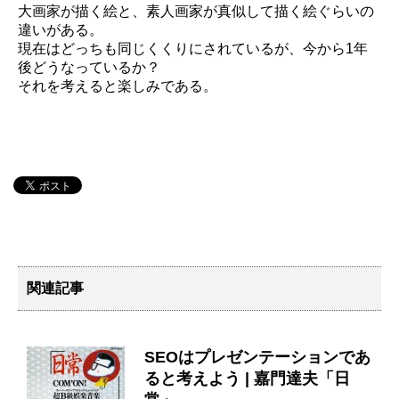
大画家が描く絵と、素人画家が真似して描く絵ぐらいの
違いがある。
現在はどっちも同じくくりにされているが、今から1年
後どうなっているか？
それを考えると楽しみである。
関連記事
SEOはプレゼンテーションであ
ると考えよう | 嘉門達夫「日