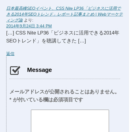
日本最高峰SEOイベント、CSS Nite LP36「ビジネスに活用で
きる2014年SEOトレンド」レポート記事まとめ | Webマーケテ
ィング論
より:
2014年9月24日 3:44 PM
[…] CSS Nite LP36「ビジネスに活用できる2014年
SEOトレンド」を聴講してきた […]
返信
Message
メールアドレスが公開されることはありません。
*
が付いている欄は必須項目です