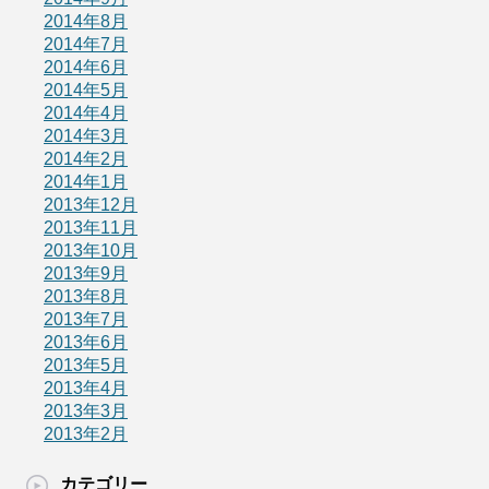
2014年8月
2014年7月
2014年6月
2014年5月
2014年4月
2014年3月
2014年2月
2014年1月
2013年12月
2013年11月
2013年10月
2013年9月
2013年8月
2013年7月
2013年6月
2013年5月
2013年4月
2013年3月
2013年2月
カテゴリー