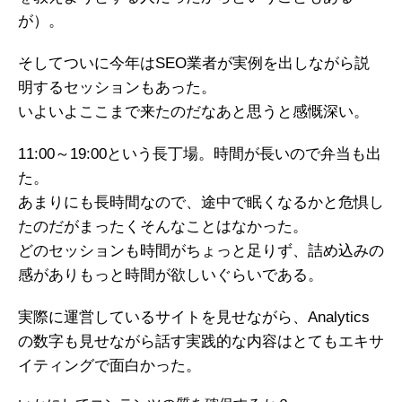
が）。
そしてついに今年はSEO業者が実例を出しながら説
明するセッションもあった。
いよいよここまで来たのだなあと思うと感慨深い。
11:00～19:00という長丁場。時間が長いので弁当も出
た。
あまりにも長時間なので、途中で眠くなるかと危惧し
たのだがまったくそんなことはなかった。
どのセッションも時間がちょっと足りず、詰め込みの
感がありもっと時間が欲しいぐらいである。
実際に運営しているサイトを見せながら、Analytics
の数字も見せながら話す実践的な内容はとてもエキサ
イティングで面白かった。