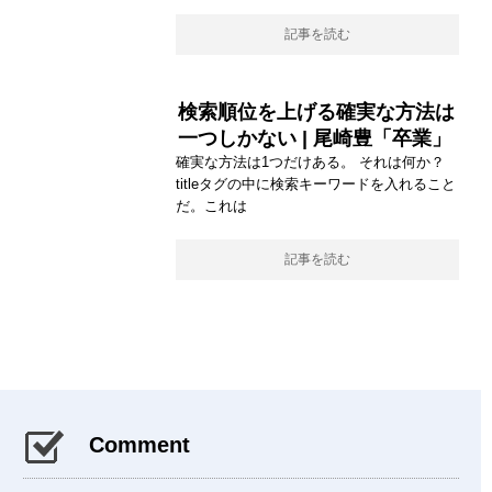
記事を読む
検索順位を上げる確実な方法は
一つしかない | 尾崎豊「卒業」
確実な方法は1つだけある。 それは何か？
titleタグの中に検索キーワードを入れること
だ。これは
記事を読む
Comment