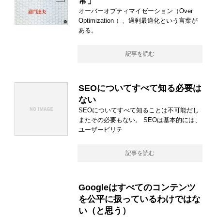
常」
オーバーオプティマイゼーション（Over
Optimization ）、過剰最適化という言葉が
ある。
記事を読む
SEOについてすべて知る必要は
ない
SEOについてすべて知ることは不可能だし
またその必要もない。 SEOは基本的には、
ユーザービリテ
記事を読む
Googleはすべてのコンテンツ
を公平に扱っているわけではな
い（と思う）