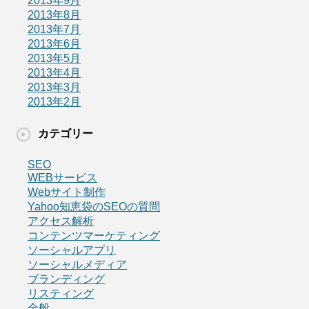
2013年9月
2013年8月
2013年7月
2013年6月
2013年5月
2013年4月
2013年3月
2013年2月
カテゴリー
SEO
WEBサービス
Webサイト制作
Yahoo知恵袋のSEOの質問
アクセス解析
コンテンツマーケティング
ソーシャルアプリ
ソーシャルメディア
ブランディング
リスティング
全般