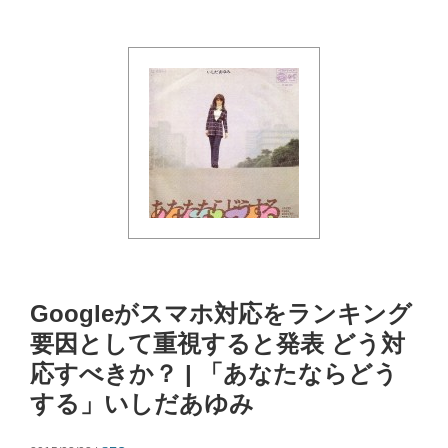
Googleがスマホ対応をランキング
要因として重視すると発表 どう対
応すべきか？ | 「あなたならどう
する」いしだあゆみ