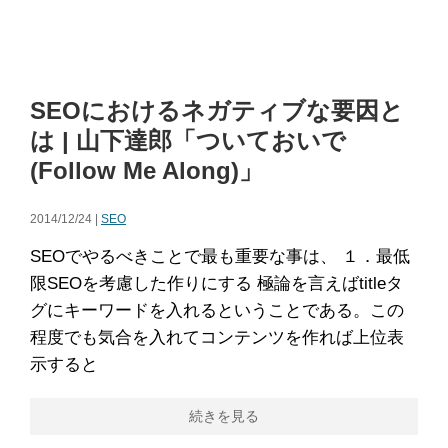
SEOにおけるネガティブな要因と
は | 山下達郎「ついておいで
(Follow Me Along)」
2014/12/24 |
SEO
SEOでやるべきことで最も重要な事は、 １．最低
限SEOを考慮した作りにする 極論を言えばtitleタ
グにキーワードを入れるということである。この
程度でも気合を入れてコンテンツを作れば上位表
示すると
続きを見る