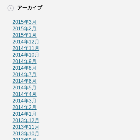
アーカイブ
2015年3月
2015年2月
2015年1月
2014年12月
2014年11月
2014年10月
2014年9月
2014年8月
2014年7月
2014年6月
2014年5月
2014年4月
2014年3月
2014年2月
2014年1月
2013年12月
2013年11月
2013年10月