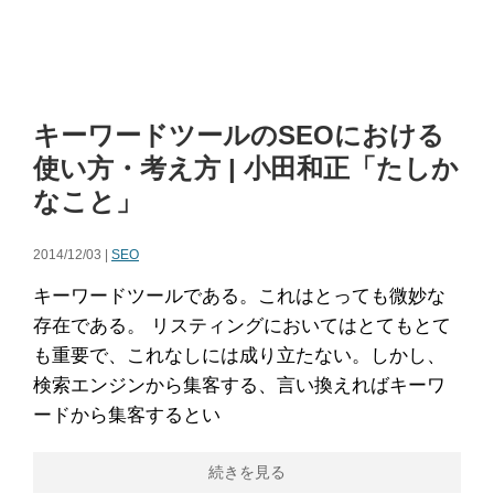
キーワードツールのSEOにおける
使い方・考え方 | 小田和正「たしか
なこと」
2014/12/03 |
SEO
キーワードツールである。これはとっても微妙な
存在である。 リスティングにおいてはとてもとて
も重要で、これなしには成り立たない。しかし、
検索エンジンから集客する、言い換えればキーワ
ードから集客するとい
続きを見る