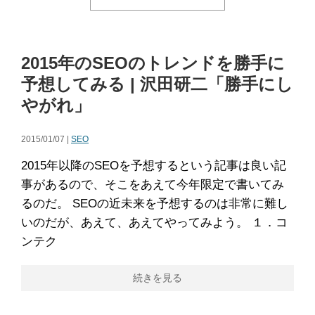
2015年のSEOのトレンドを勝手に
予想してみる | 沢田研二「勝手にし
やがれ」
2015/01/07 |
SEO
2015年以降のSEOを予想するという記事は良い記
事があるので、そこをあえて今年限定で書いてみ
るのだ。 SEOの近未来を予想するのは非常に難し
いのだが、あえて、あえてやってみよう。 １．コ
ンテク
続きを見る