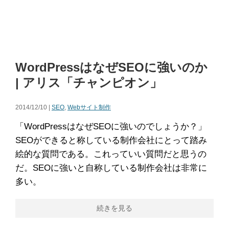
WordPressはなぜSEOに強いのか
| アリス「チャンピオン」
2014/12/10 |
SEO
,
Webサイト制作
「WordPressはなぜSEOに強いのでしょうか？」
SEOができると称している制作会社にとって踏み
絵的な質問である。これっていい質問だと思うの
だ。SEOに強いと自称している制作会社は非常に
多い。
続きを見る