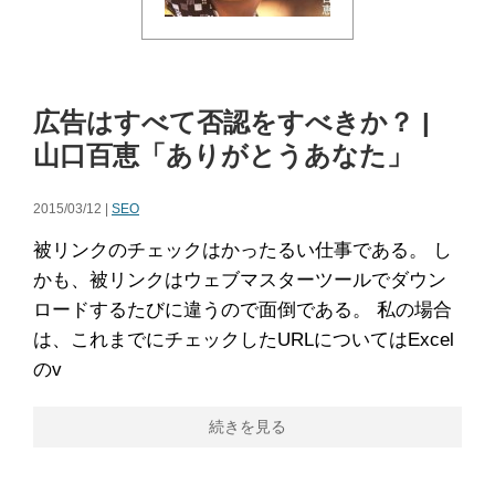
広告はすべて否認をすべきか？ |
山口百恵「ありがとうあなた」
2015/03/12 |
SEO
被リンクのチェックはかったるい仕事である。 し
かも、被リンクはウェブマスターツールでダウン
ロードするたびに違うので面倒である。 私の場合
は、これまでにチェックしたURLについてはExcel
のv
続きを見る