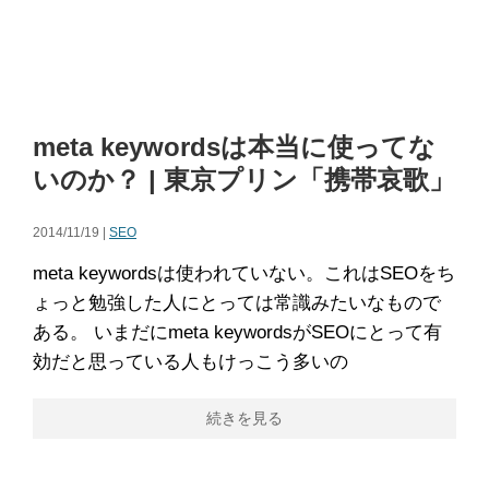
meta keywordsは本当に使ってな
いのか？ | 東京プリン「携帯哀歌」
2014/11/19 |
SEO
meta keywordsは使われていない。これはSEOをち
ょっと勉強した人にとっては常識みたいなもので
ある。 いまだにmeta keywordsがSEOにとって有
効だと思っている人もけっこう多いの
続きを見る