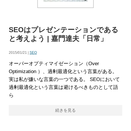
SEOはプレゼンテーションである
と考えよう | 嘉門達夫「日常」
2015/01/21 |
SEO
オーバーオプティマイゼーション（Over
Optimization ）、過剰最適化という言葉がある。
実は私が嫌いな言葉の一つである。 SEOにおいて
過剰最適化という言葉は避けるべきものとして語
ら
続きを見る