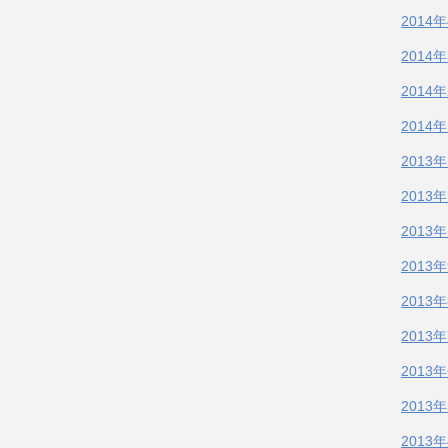
2014
2014
2014
2014
2013
2013
2013
2013
2013
2013
2013
2013
2013