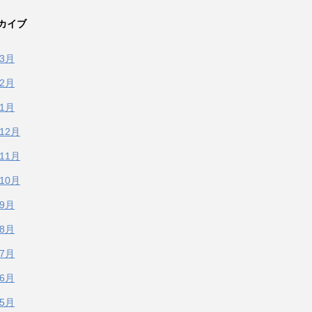
カイブ
年3月
年2月
年1月
年12月
年11月
年10月
年9月
年8月
年7月
年6月
年5月