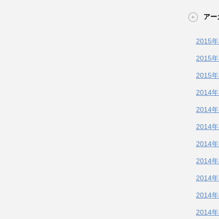
アー
2015
2015
2015
2014
2014
2014
2014
2014
2014
2014
2014