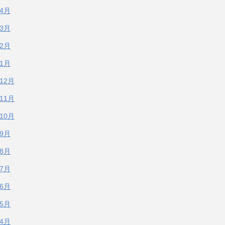
年4月
年3月
年2月
年1月
年12月
年11月
年10月
年9月
年8月
年7月
年6月
年5月
年4月