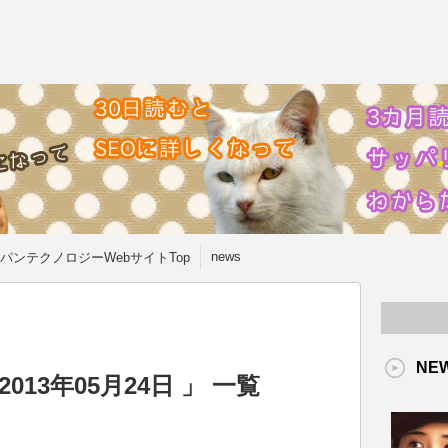
news
パンテクノロジーWebサイトTop
NE
13年05月24日 」 一覧