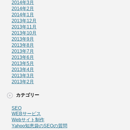
2014年3月
2014年2月
2014年1月
2013年12月
2013年11月
2013年10月
2013年9月
2013年8月
2013年7月
2013年6月
2013年5月
2013年4月
2013年3月
2013年2月
カテゴリー
SEO
WEBサービス
Webサイト制作
Yahoo知恵袋のSEOの質問