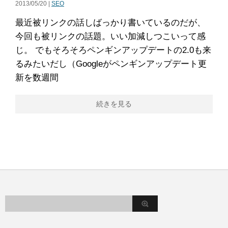
2013/05/20 |
SEO
最近被リンクの話しばっかり書いているのだが、
今回も被リンクの話題。いい加減しつこいって感
じ。 でもそろそろペンギンアップデートの2.0も来
るみたいだし（Googleがペンギンアップデート更
新を数週間
続きを見る