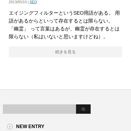
2013/05/10 |
SEO
エイジングフィルターというSEO用語がある。 用
語があるからといって存在するとは限らない。
「幽霊」 って言葉はあるが、幽霊が存在するとは
限らない（私はいないと思いますけどね）。
続きを見る
NEW ENTRY