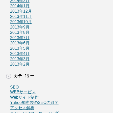
2014年2月
2014年1月
2013年12月
2013年11月
2013年10月
2013年9月
2013年8月
2013年7月
2013年6月
2013年5月
2013年4月
2013年3月
2013年2月
カテゴリー
SEO
WEBサービス
Webサイト制作
Yahoo知恵袋のSEOの質問
アクセス解析