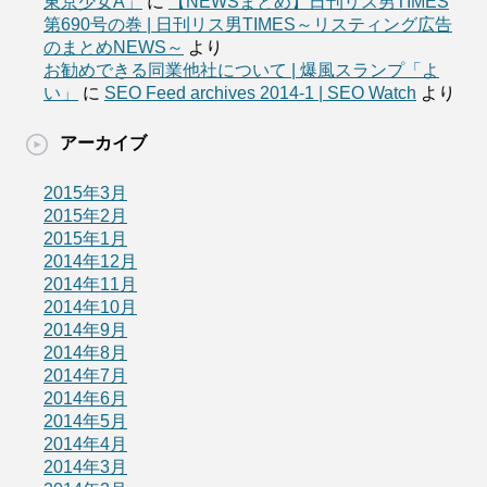
東京少女A」
に
【NEWSまとめ】日刊リス男TIMES
第690号の巻 | 日刊リス男TIMES～リスティング広告
のまとめNEWS～
より
お勧めできる同業他社について | 爆風スランプ「よ
い」
に
SEO Feed archives 2014-1 | SEO Watch
より
アーカイブ
2015年3月
2015年2月
2015年1月
2014年12月
2014年11月
2014年10月
2014年9月
2014年8月
2014年7月
2014年6月
2014年5月
2014年4月
2014年3月