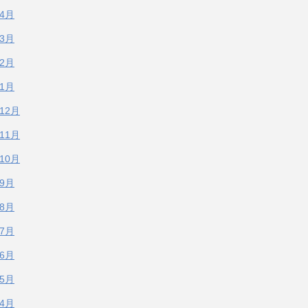
年4月
年3月
年2月
年1月
年12月
年11月
年10月
年9月
年8月
年7月
年6月
年5月
年4月