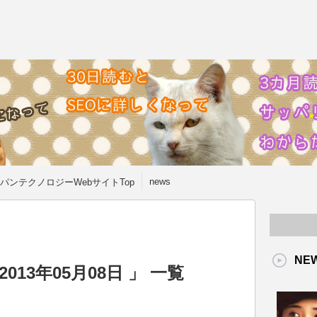
news
パンテクノロジーWebサイトTop
NE
13年05月08日 」 一覧