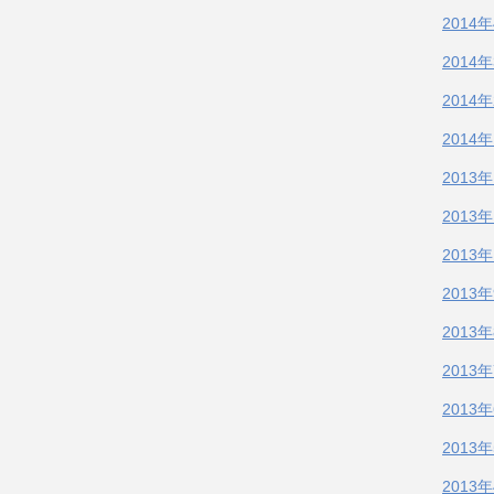
2014
2014
2014
2014
2013
2013
2013
2013
2013
2013
2013
2013
2013