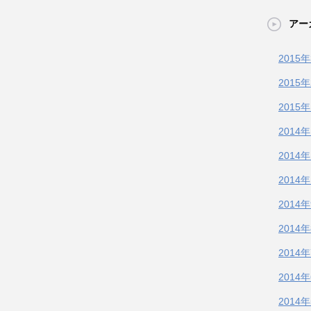
アー
2015
2015
2015
2014
2014
2014
2014
2014
2014
2014
2014