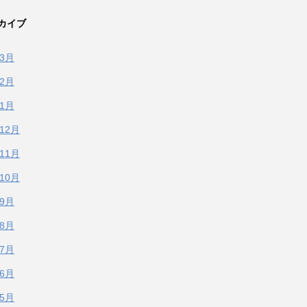
カイブ
年3月
年2月
年1月
年12月
年11月
年10月
年9月
年8月
年7月
年6月
年5月