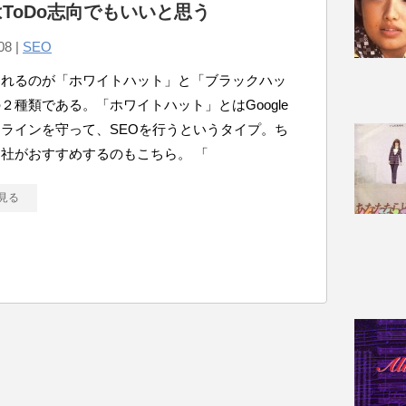
はToDo志向でもいいと思う
08 |
SEO
われるのが「ホワイトハット」と「ブラックハッ
２種類である。「ホワイトハット」とはGoogle
ラインを守って、SEOを行うというタイプ。ち
社がおすすめするのもこちら。 「
見る