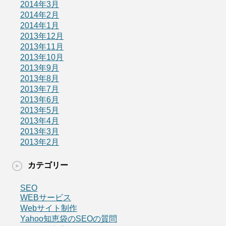
2014年3月
2014年2月
2014年1月
2013年12月
2013年11月
2013年10月
2013年9月
2013年8月
2013年7月
2013年6月
2013年5月
2013年4月
2013年3月
2013年2月
カテゴリー
SEO
WEBサービス
Webサイト制作
Yahoo知恵袋のSEOの質問