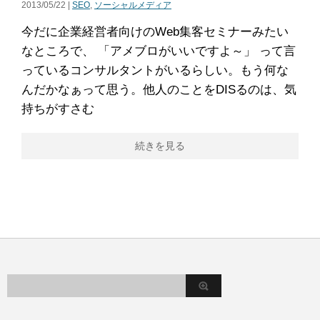
2013/05/22 |
SEO
,
ソーシャルメディア
今だに企業経営者向けのWeb集客セミナーみたい
なところで、 「アメブロがいいですよ～」 って言
っているコンサルタントがいるらしい。もう何な
んだかなぁって思う。他人のことをDISるのは、気
持ちがすさむ
続きを見る