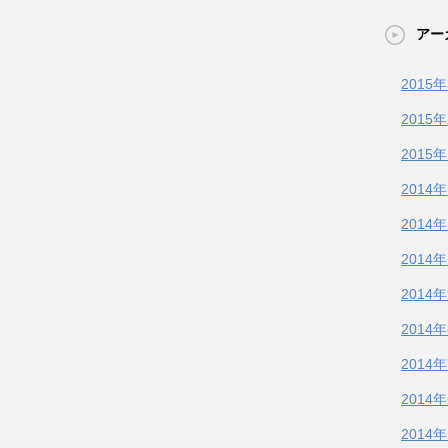
アー
2015
2015
2015
2014
2014
2014
2014
2014
2014
2014
2014