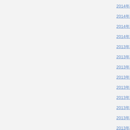
2014
2014
2014
2014
2013
2013
2013
2013
2013
2013
2013
2013
2013