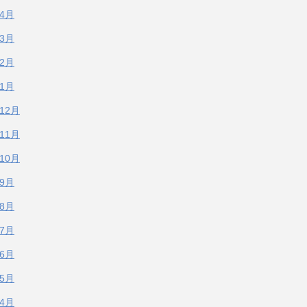
年4月
年3月
年2月
年1月
年12月
年11月
年10月
年9月
年8月
年7月
年6月
年5月
年4月