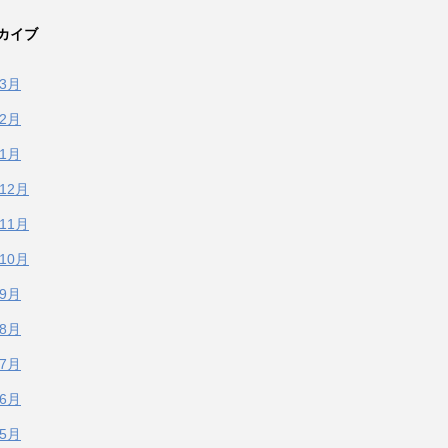
カイブ
年3月
年2月
年1月
年12月
年11月
年10月
年9月
年8月
年7月
年6月
年5月