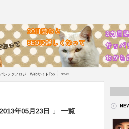
news
パンテクノロジーWebサイトTop
NE
13年05月23日 」 一覧