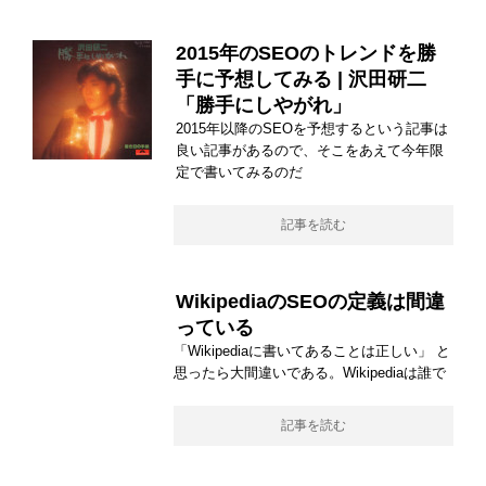
2015年のSEOのトレンドを勝
手に予想してみる | 沢田研二
「勝手にしやがれ」
2015年以降のSEOを予想するという記事は
良い記事があるので、そこをあえて今年限
定で書いてみるのだ
記事を読む
WikipediaのSEOの定義は間違
っている
「Wikipediaに書いてあることは正しい」 と
思ったら大間違いである。Wikipediaは誰で
記事を読む