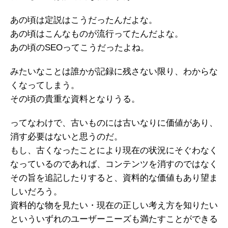
あの頃は定説はこうだったんだよな。
あの頃はこんなものが流行ってたんだよな。
あの頃のSEOってこうだったよね。
みたいなことは誰かが記録に残さない限り、わからな
くなってしまう。
その頃の貴重な資料となりうる。
ってなわけで、古いものには古いなりに価値があり、
消す必要はないと思うのだ。
もし、古くなったことにより現在の状況にそぐわなく
なっているのであれば、コンテンツを消すのではなく
その旨を追記したりすると、資料的な価値もあり望ま
しいだろう。
資料的な物を見たい・現在の正しい考え方を知りたい
といういずれのユーザーニーズも満たすことができる