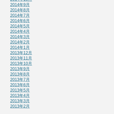
2014年9月
2014年8月
2014年7月
2014年6月
2014年5月
2014年4月
2014年3月
2014年2月
2014年1月
2013年12月
2013年11月
2013年10月
2013年9月
2013年8月
2013年7月
2013年6月
2013年5月
2013年4月
2013年3月
2013年2月