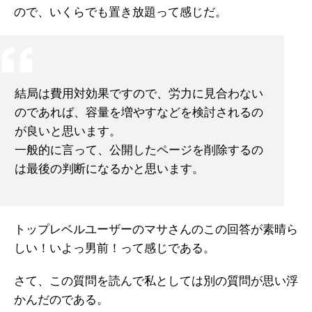
ので、いくらでも置き放題って感じだ。
結局は費用対効果ですので、労力に見合わない
のであれば、
容量を増やすなどを検討されるの
が良いと思います。
一般的に言って、公開したページを削除するの
は最後の判断になるかと思います。
トップレベルユーザーのマサさんのこの回答が素晴ら
しい！いよっ男前！って感じである。
さて、この質問を読んで私としては別の質問が思い浮
かんだのである。