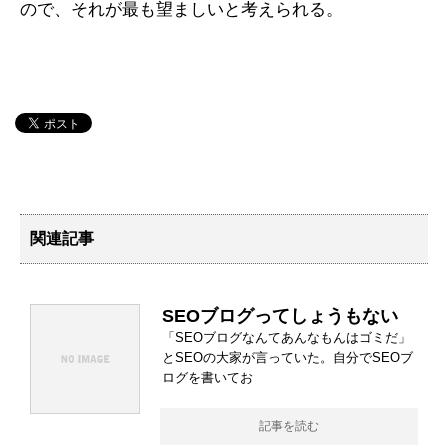
ので、それが最も望ましいと考えられる。
関連記事
SEOブログってしょうもない
「SEOブログなんてあんなもんはゴミだ」
とSEOの大家が言っていた。自分でSEOブ
ログを書いてお
記事を読む