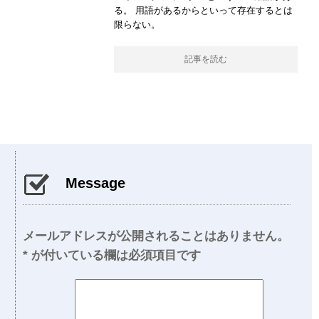
る。 用語があるからといって存在するとは
限らない。
記事を読む
Message
メールアドレスが公開されることはありません。
*
が付いている欄は必須項目です