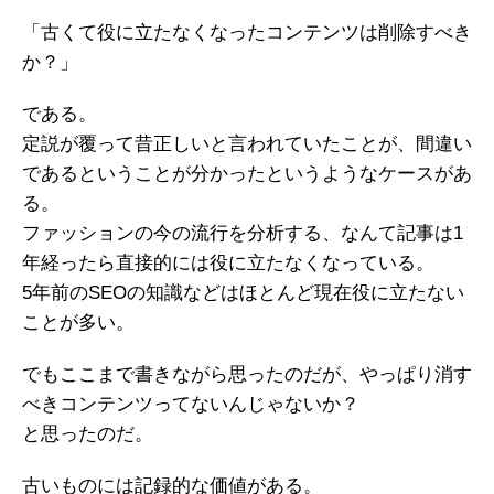
「古くて役に立たなくなったコンテンツは削除すべき
か？」
である。
定説が覆って昔正しいと言われていたことが、間違い
であるということが分かったというようなケースがあ
る。
ファッションの今の流行を分析する、なんて記事は1
年経ったら直接的には役に立たなくなっている。
5年前のSEOの知識などはほとんど現在役に立たない
ことが多い。
でもここまで書きながら思ったのだが、やっぱり消す
べきコンテンツってないんじゃないか？
と思ったのだ。
古いものには記録的な価値がある。