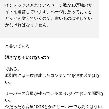
インデックスされているページ数が10万強のサ
イトを運営してい
ます。ページは放っておくと
どんどん増えていくので、
古いものは消してい
かなければなりません。
と書いてある。
消さなきゃいけないの？
である。
原則的には一度作成したコンテンツを消す必要はな
い。
サーバーの容量が残っている限りおいておいて問題な
い。
今だったら容量10GBとかのサーバーでも高くはない