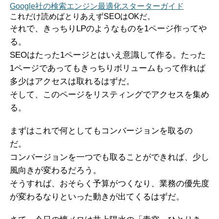
Google社の検索エンジン最適化スターターガイド
これだけ読めばとりあえずSEOはOKだ。
それで、きっちりLPのようなものを1ページ作ってや
る。
SEOはたった1ページとはいえ意識して作る。たった
1ページであってもきっちりボリュームもって作れば
多少はアクセスは取れるはずだ。
そして、このページをリスティングでアクセスを集め
る。
まずはこれで何としてもコンバージョンを取るの
だ。
コンバージョンを一つでも取ることができれば、少し
風向きが変わるだろう。
そうすれば、おそらく予算がつくなり、業務の優先度
が変わるなりといった動きが出てくるはずだ。