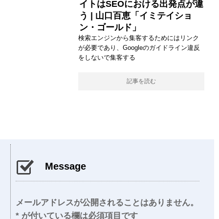
イトはSEOにおける出発点が違
う | 山口百恵「イミテイショ
ン・ゴールド」
検索エンジンから集客するためにはリンク
が必要であり、Googleのガイドライン違反
をしないで集客する
記事を読む
Message
メールアドレスが公開されることはありません。
*
が付いている欄は必須項目です