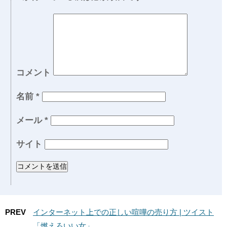
コメント
名前
*
メール
*
サイト
PREV
インターネット上での正しい喧嘩の売り方 | ツイスト
「燃えろいい女」