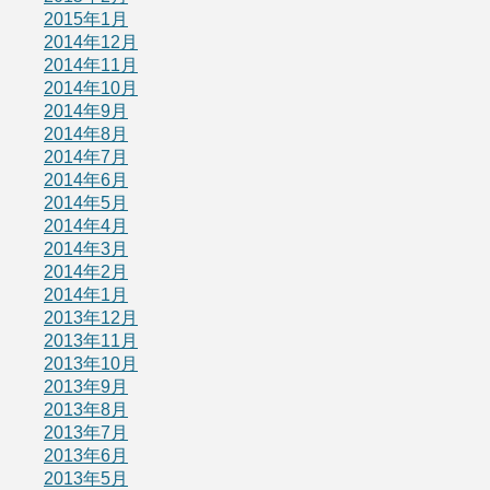
2015年1月
2014年12月
2014年11月
2014年10月
2014年9月
2014年8月
2014年7月
2014年6月
2014年5月
2014年4月
2014年3月
2014年2月
2014年1月
2013年12月
2013年11月
2013年10月
2013年9月
2013年8月
2013年7月
2013年6月
2013年5月