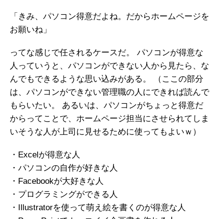
「きみ、パソコン得意だよね。だからホームページを
お願いね」
ってな感じで任されるケースだ。 パソコンが得意な
人っていうと、パソコンができない人から見たら、な
んでもできるような思い込みがある。 （ここの部分
は、パソコンができない管理職の人にできれば読んで
もらいたい。 あるいは、パソコンがちょっと得意だ
からってことで、ホームページ担当にさせられてしま
いそうな人が上司に見せるために使ってもよいｗ）
・Excelが得意な人
・パソコンの自作が好きな人
・Facebookが大好きな人
・プログラミングができる人
・Illustratorを使って萌え絵を書くのが得意な人