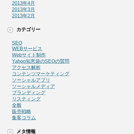
2013年4月
2013年3月
2013年2月
カテゴリー
SEO
WEBサービス
Webサイト制作
Yahoo知恵袋のSEOの質問
アクセス解析
コンテンツマーケティング
ソーシャルアプリ
ソーシャルメディア
ブランディング
リスティング
全般
販売戦略
集客コラム
メタ情報