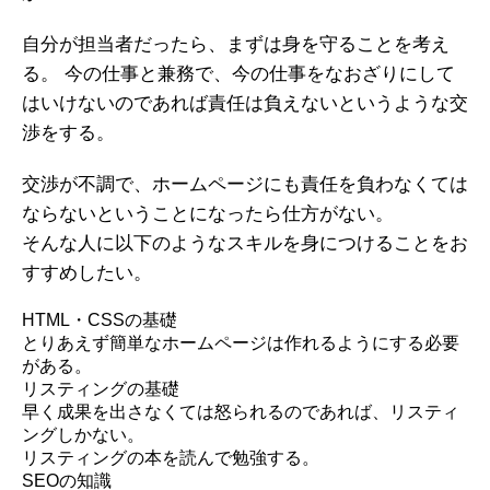
自分が担当者だったら、まずは身を守ることを考え
る。 今の仕事と兼務で、今の仕事をなおざりにして
はいけないのであれば責任は負えないというような交
渉をする。
交渉が不調で、ホームページにも責任を負わなくては
ならないということになったら仕方がない。
そんな人に以下のようなスキルを身につけることをお
すすめしたい。
HTML・CSSの基礎
とりあえず簡単なホームページは作れるようにする必要
がある。
リスティングの基礎
早く成果を出さなくては怒られるのであれば、リスティ
ングしかない。
リスティングの本を読んで勉強する。
SEOの知識