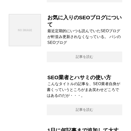
お気に入りのSEOブログについ
て
最近定期的にいつも読んでいたSEOブログ
が軒並み更新されなくなっている。 パシの
SEOブログ
記事を読む
SEO業者とハサミの使い方
こんなタイトルの記事を、SEO業者自身が
書くっていうところがまあ笑わせどころで
はあるのだが・・・。
記事を読む
1日に何記事まで追加して大丈