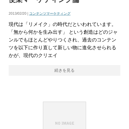
2013/02/20 |
コンテンツマーケティング
現代は「リメイク」の時代だといわれています。
「無から何かを生み出す」 という創造はどのジャ
ンルでもほとんどやりつくされ、過去のコンテン
ツを以下に作り直して新しい物に進化させられる
かが、現代のクリエイ
続きを見る