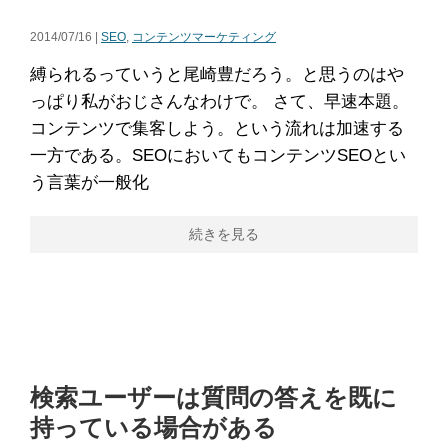
2014/07/16 |
SEO
,
コンテンツマーケティング
縛られるっていうと尾崎豊だろう。と思うのはや
っぱり私がおじさんなわけで。 さて、早速本題。
コンテンツで集客しよう。という流れは加速する
一方である。SEOにおいてもコンテンツSEOとい
う言葉が一般化
続きを見る
検索ユーザーは質問の答えを既に
持っている場合がある