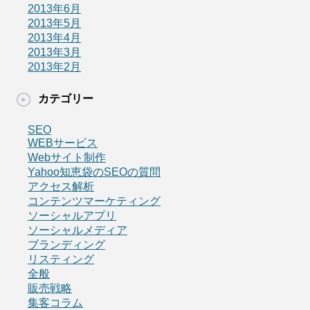
2013年6月
2013年5月
2013年4月
2013年3月
2013年2月
カテゴリー
SEO
WEBサービス
Webサイト制作
Yahoo知恵袋のSEOの質問
アクセス解析
コンテンツマーケティング
ソーシャルアプリ
ソーシャルメディア
ブランディング
リスティング
全般
販売戦略
集客コラム