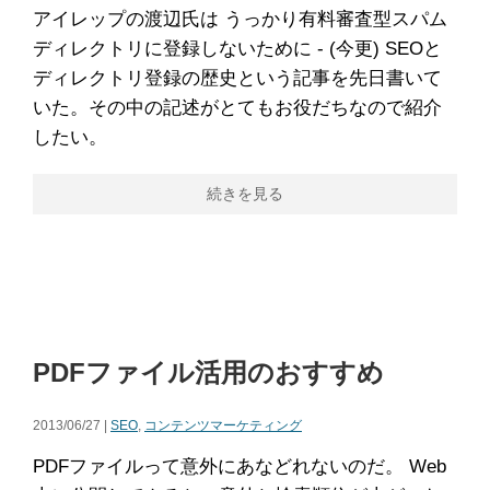
アイレップの渡辺氏は うっかり有料審査型スパム
ディレクトリに登録しないために - (今更) SEOと
ディレクトリ登録の歴史という記事を先日書いて
いた。その中の記述がとてもお役だちなので紹介
したい。
続きを見る
PDFファイル活用のおすすめ
2013/06/27 |
SEO
,
コンテンツマーケティング
PDFファイルって意外にあなどれないのだ。 Web