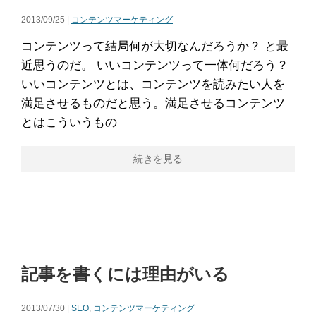
2013/09/25 |
コンテンツマーケティング
コンテンツって結局何が大切なんだろうか？ と最
近思うのだ。 いいコンテンツって一体何だろう？
いいコンテンツとは、コンテンツを読みたい人を
満足させるものだと思う。満足させるコンテンツ
とはこういうもの
続きを見る
記事を書くには理由がいる
2013/07/30 |
SEO
,
コンテンツマーケティング