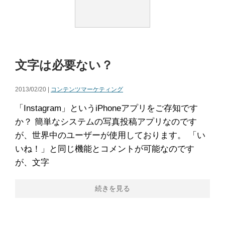
文字は必要ない？
2013/02/20 |
コンテンツマーケティング
「Instagram」というiPhoneアプリをご存知です
か？ 簡単なシステムの写真投稿アプリなのです
が、世界中のユーザーが使用しております。 「い
いね！」と同じ機能とコメントが可能なのです
が、文字
続きを見る