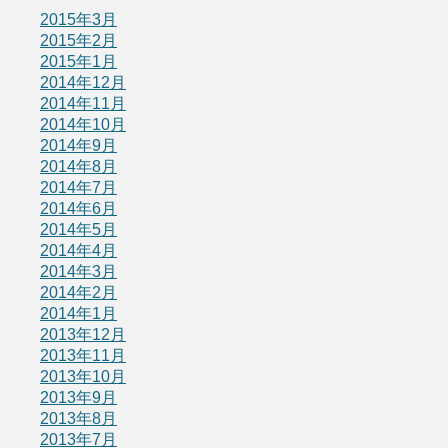
2015年3月
2015年2月
2015年1月
2014年12月
2014年11月
2014年10月
2014年9月
2014年8月
2014年7月
2014年6月
2014年5月
2014年4月
2014年3月
2014年2月
2014年1月
2013年12月
2013年11月
2013年10月
2013年9月
2013年8月
2013年7月