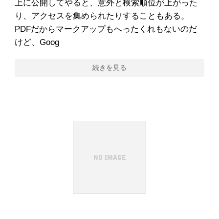
上に公開してやると、意外と検索順位が上がった
り、アクセスを集められたりすることもある。
PDFだからマークアップもへったくれもないのだ
けど、Goog
続きを見る