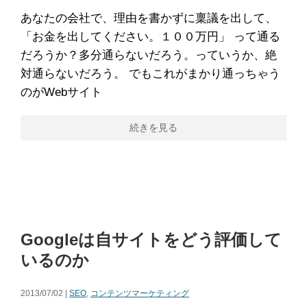
あなたの会社で、理由を書かずに稟議を出して、
「お金を出してください。１００万円」 って通る
だろうか？多分通らないだろう。っていうか、絶
対通らないだろう。 でもこれがまかり通っちゃう
のがWebサイト
続きを見る
Googleは自サイトをどう評価して
いるのか
2013/07/02 |
SEO
,
コンテンツマーケティング