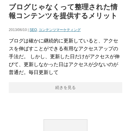
ブログじゃなくって整理された情
報コンテンツを提供するメリット
2013/06/10 |
SEO
,
コンテンツマーケティング
ブログは確かに継続的に更新していると、アクセ
スを伸ばすことができる有用なアクセスアップの
手法だ。 しかし、更新した日だけがアクセスが伸
びて、更新しなかった日はアクセスが少ないのが
普通だ。毎日更新して
続きを見る