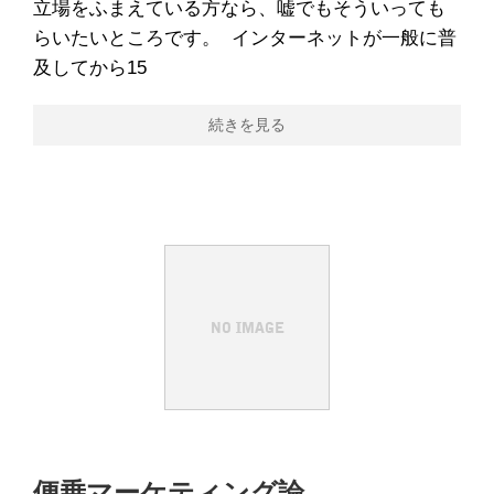
立場をふまえている方なら、嘘でもそういっても
らいたいところです。 インターネットが一般に普
及してから15
続きを見る
便乗マーケティング論