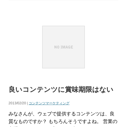
良いコンテンツに賞味期限はない
2013/02/20 |
コンテンツマーケティング
みなさんが、ウェブで提供するコンテンツは、良
質なものですか？ もちろんそうですよね。 営業の