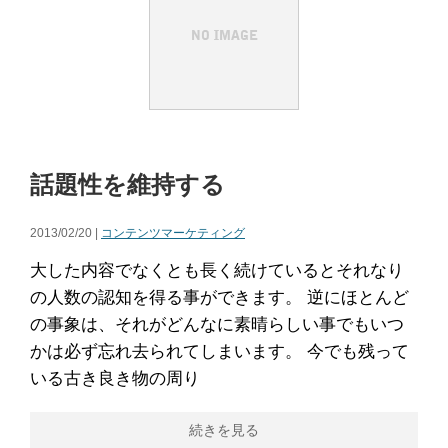
話題性を維持する
2013/02/20 |
コンテンツマーケティング
大した内容でなくとも長く続けているとそれなり
の人数の認知を得る事ができます。 逆にほとんど
の事象は、それがどんなに素晴らしい事でもいつ
かは必ず忘れ去られてしまいます。 今でも残って
いる古き良き物の周り
続きを見る