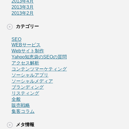
2013年4月
2013年3月
2013年2月
カテゴリー
SEO
WEBサービス
Webサイト制作
Yahoo知恵袋のSEOの質問
アクセス解析
コンテンツマーケティング
ソーシャルアプリ
ソーシャルメディア
ブランディング
リスティング
全般
販売戦略
集客コラム
メタ情報