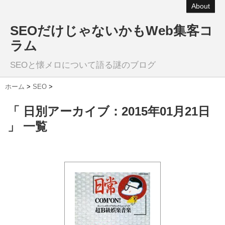
About
SEOだけじゃないかもWeb集客コ
ラム
SEOと懐メロについて語る謎のブログ
ホーム
>
SEO
>
「 日別アーカイブ：2015年01月21日
」 一覧