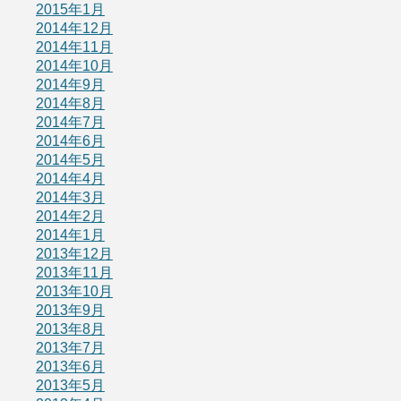
2015年1月
2014年12月
2014年11月
2014年10月
2014年9月
2014年8月
2014年7月
2014年6月
2014年5月
2014年4月
2014年3月
2014年2月
2014年1月
2013年12月
2013年11月
2013年10月
2013年9月
2013年8月
2013年7月
2013年6月
2013年5月