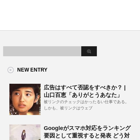
NEW ENTRY
広告はすべて否認をすべきか？ |
山口百恵「ありがとうあなた」
被リンクのチェックはかったるい仕事である。
しかも、被リンクはウェブ
Googleがスマホ対応をランキング
要因として重視すると発表 どう対