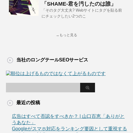
「SHAME-君を汚したのは誰」
「そのタグ大丈夫? Webサイトにタグを貼る前
にチェックしたい2つのこ
→もっと見る
当社のロングテールSEOサービス
最近の投稿
広告はすべて否認をすべきか？ | 山口百恵「ありがと
うあなた」
Googleがスマホ対応をランキング要因として重視する