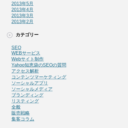
2013年5月
2013年4月
2013年3月
2013年2月
カテゴリー
SEO
WEBサービス
Webサイト制作
Yahoo知恵袋のSEOの質問
アクセス解析
コンテンツマーケティング
ソーシャルアプリ
ソーシャルメディア
ブランディング
リスティング
全般
販売戦略
集客コラム