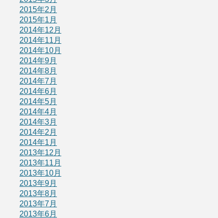
2015年2月
2015年1月
2014年12月
2014年11月
2014年10月
2014年9月
2014年8月
2014年7月
2014年6月
2014年5月
2014年4月
2014年3月
2014年2月
2014年1月
2013年12月
2013年11月
2013年10月
2013年9月
2013年8月
2013年7月
2013年6月