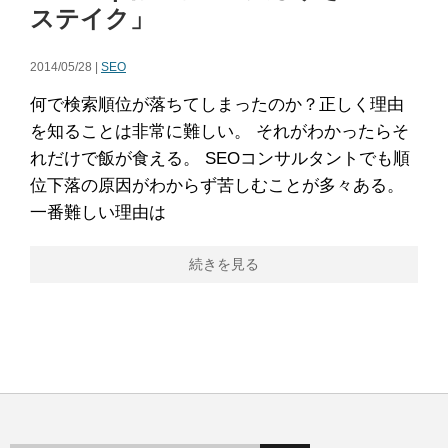
ステイク」
2014/05/28 |
SEO
何で検索順位が落ちてしまったのか？正しく理由
を知ることは非常に難しい。 それがわかったらそ
れだけで飯が食える。 SEOコンサルタントでも順
位下落の原因がわからず苦しむことが多々ある。
一番難しい理由は
続きを見る