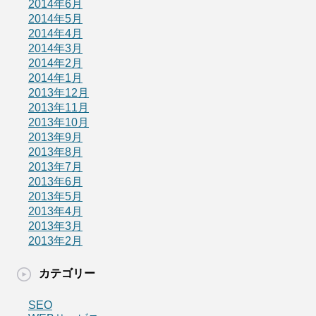
2014年6月
2014年5月
2014年4月
2014年3月
2014年2月
2014年1月
2013年12月
2013年11月
2013年10月
2013年9月
2013年8月
2013年7月
2013年6月
2013年5月
2013年4月
2013年3月
2013年2月
カテゴリー
SEO