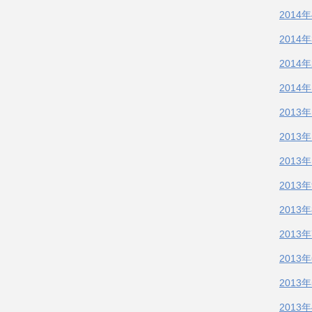
2014
2014
2014
2014
2013
2013
2013
2013
2013
2013
2013
2013
2013