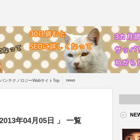
news
パンテクノロジーWebサイトTop
NE
13年04月05日 」 一覧