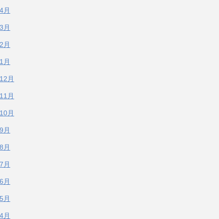
年4月
年3月
年2月
年1月
年12月
年11月
年10月
年9月
年8月
年7月
年6月
年5月
年4月