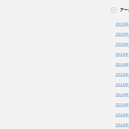
アー
2015
2015
2015
2014
2014
2014
2014
2014
2014
2014
2014