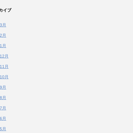
カイブ
年3月
年2月
年1月
年12月
年11月
年10月
年9月
年8月
年7月
年6月
年5月