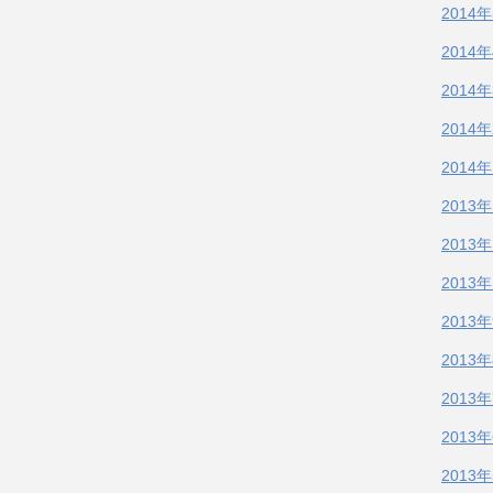
2014
2014
2014
2014
2014
2013
2013
2013
2013
2013
2013
2013
2013