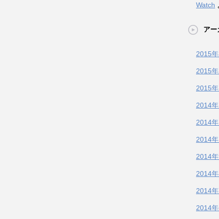
Watch
アー
2015
2015
2015
2014
2014
2014
2014
2014
2014
2014