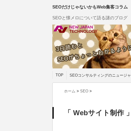
SEOだけじゃないかもWeb集客コラム
SEOと懐メロについて語る謎のブログ
TOP
SEOコンサルティングのニュージャ
ホーム
>
SEO
>
「 Webサイト制作 