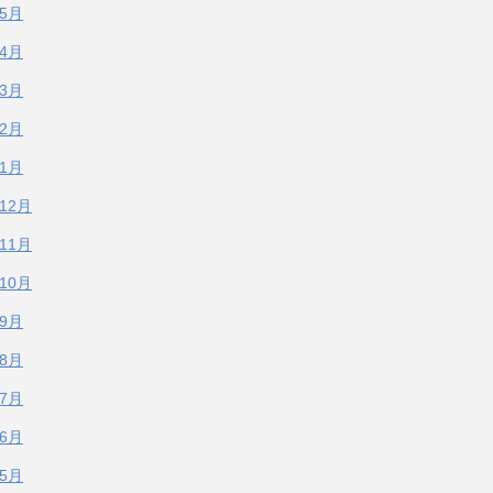
年5月
年4月
年3月
年2月
年1月
年12月
年11月
年10月
年9月
年8月
年7月
年6月
年5月