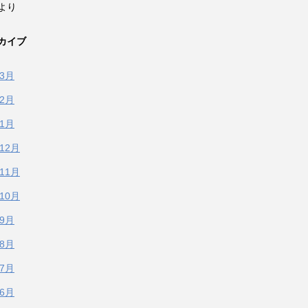
より
カイブ
年3月
年2月
年1月
年12月
年11月
年10月
年9月
年8月
年7月
年6月